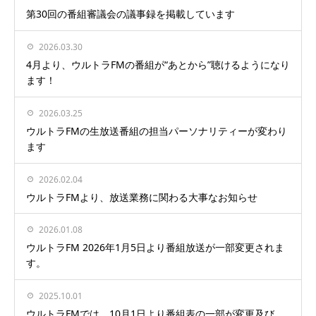
第30回の番組審議会の議事録を掲載しています
2026.03.30
4月より、ウルトラFMの番組が“あとから”聴けるようになり
ます！
2026.03.25
ウルトラFMの生放送番組の担当パーソナリティーが変わり
ます
2026.02.04
ウルトラFMより、放送業務に関わる大事なお知らせ
2026.01.08
ウルトラFM 2026年1月5日より番組放送が一部変更されま
す。
2025.10.01
ウルトラFMでは、10月1日より番組表の一部が変更及び、