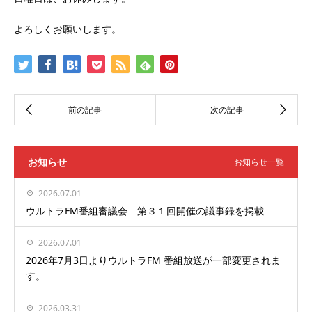
よろしくお願いします。
お知らせ
お知らせ一覧
2026.07.01
ウルトラFM番組審議会 第３１回開催の議事録を掲載
2026.07.01
2026年7月3日よりウルトラFM 番組放送が一部変更されま
す。
2026.03.31