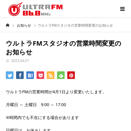
お知らせ
ウルトラFMスタジオの営業時間変更のお知らせ
ウルトラFMスタジオの営業時間変更の
お知らせ
2023.04.01
ウルトラFMの営業時間が4月1日より変更いたします。
月曜日 ～ 土曜日 9:00 ～ 17:00
※時間内でも不在にする場合があります
日曜日は、お休みします。