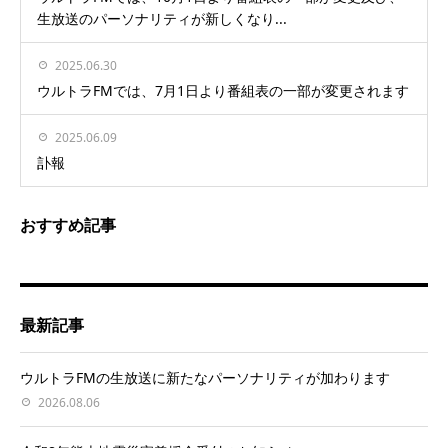
生放送のパーソナリティが新しくなり...
2025.06.30
ウルトラFMでは、7月1日より番組表の一部が変更されます
2025.06.09
訃報
おすすめ記事
最新記事
ウルトラFMの生放送に新たなパーソナリティが加わります
2026.08.06