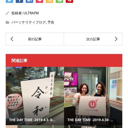
投稿者:
ULTRAFM
パーソナリティブログ
,
予告
関連記事
THE DAY TIME -2019.4.3- b...
THE DAY TIME -2019.4.30- ...