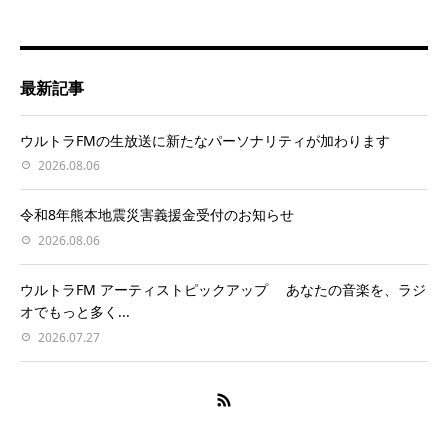
最新記事
ウルトラFMの生放送に新たなパーソナリティが加わります
2026.08.06
令和8年熊本地震災害義援金受付のお知らせ
2026.08.06
ウルトラFM アーティストピックアップ あなたの音楽を、ラジ
オでもっと多く...
2026.07.27